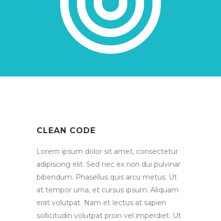
CLEAN CODE
Lorem ipsum dolor sit amet, consectetur
adipiscing elit. Sed nec ex non dui pulvinar
bibendum. Phasellus quis arcu metus. Ut
at tempor urna, et cursus ipsum. Aliquam
erat volutpat. Nam et lectus at sapien
sollicitudin volutpat proin vel imperdiet. Ut