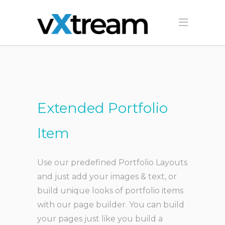
Extended Portfolio
Item
Use our predefined Portfolio Layouts
and just add your images & text, or
build unique looks of portfolio items
with our page builder. You can build
your pages just like you build a