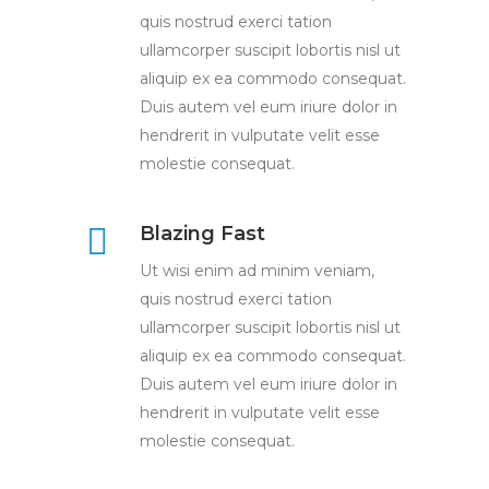
quis nostrud exerci tation
ullamcorper suscipit lobortis nisl ut
aliquip ex ea commodo consequat.
Duis autem vel eum iriure dolor in
hendrerit in vulputate velit esse
molestie consequat.
Blazing Fast
Ut wisi enim ad minim veniam,
quis nostrud exerci tation
ullamcorper suscipit lobortis nisl ut
aliquip ex ea commodo consequat.
Duis autem vel eum iriure dolor in
hendrerit in vulputate velit esse
molestie consequat.