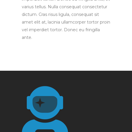
varius tellus. Nulla consequat consectetur
dictum. Cras risus ligula, consequat sit
amet elit at, lacinia ullamcorper tortor proin
vel imperdiet tortor. Donec eu fringilla
ante.