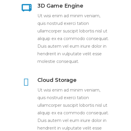
3D Game Engine
Ut wisi enim ad minim veniam,
quis nostrud exerci tation
ullamcorper suscipit lobortis nisl ut
aliquip ex ea commodo consequat.
Duis autem vel eum iriure dolor in
hendrerit in vulputate velit esse
molestie consequat.
Cloud Storage
Ut wisi enim ad minim veniam,
quis nostrud exerci tation
ullamcorper suscipit lobortis nisl ut
aliquip ex ea commodo consequat.
Duis autem vel eum iriure dolor in
hendrerit in vulputate velit esse